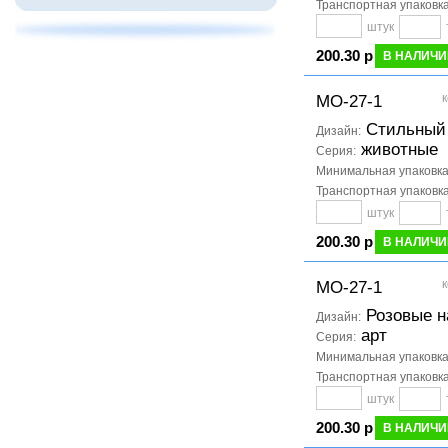
Транспортная упаковк
штук
200.30 р
В НАЛИЧИ
к
МО-27-1
Стильный
Дизайн:
животные
Серия:
Минимальная упаковк
Транспортная упаковк
штук
200.30 р
В НАЛИЧИ
к
МО-27-1
Розовые н
Дизайн:
арт
Серия:
Минимальная упаковк
Транспортная упаковк
штук
200.30 р
В НАЛИЧИ