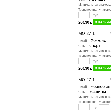
Минимальная упаковк
Транспортная упаковк
штук
200.30 р
В НАЛИЧИ
к
МО-27-1
Хоккеист
Дизайн:
спорт
Серия:
Минимальная упаковк
Транспортная упаковк
штук
200.30 р
В НАЛИЧИ
к
МО-27-1
Чёрное ав
Дизайн:
машины
Серия:
Минимальная упаковк
Транспортная упаковк
штук