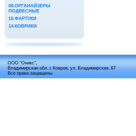
09.ОРГАНАЙЗЕРЫ
ПОДВЕСНЫЕ
10.ФАРТУКИ
14.КОВРИКИ
ООО "Оникс",
Владимирская обл. г. Ковров, ул. Владимирская, 67
Все права защищены